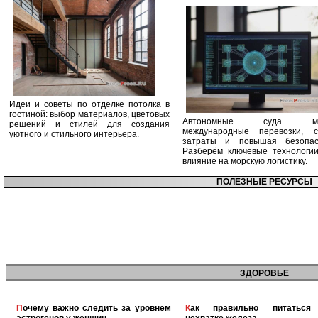
Идеи и советы по отделке потолка в
гостиной: выбор материалов, цветовых
Автономные суда ме
решений и стилей для создания
международные перевозки, с
уютного и стильного интерьера.
затраты и повышая безопасн
Разберём ключевые технологи
влияние на морскую логистику.
ПОЛЕЗНЫЕ РЕСУРСЫ
ЗДОРОВЬЕ
Почему важно следить за уровнем
Как правильно питаться при