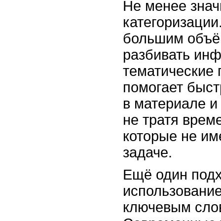
Не менее знач
категоризации
большим объё
разбивать ин
тематические 
помогает быст
в материале и
не тратя врем
которые не им
задаче.
Ещё один подх
использование
ключевым сло