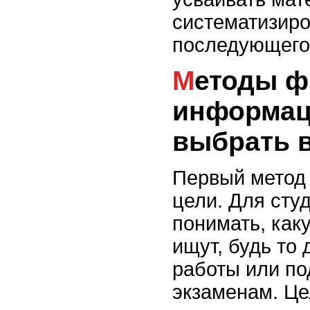
систематизиро
последующего
Методы фильтрации
информац
выбрать 
Первый метод 
цели. Для сту
понимать, ка
ищут, будь то
работы или по
экзаменам. Це