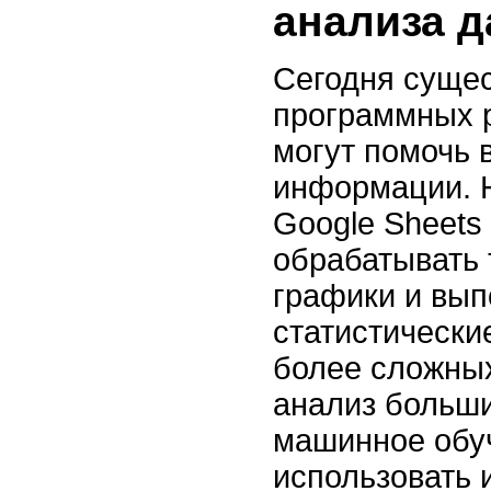
анализа 
Сегодня сущес
программных 
могут помочь 
информации. Н
Google Sheets
обрабатывать 
графики и вып
статистически
более сложных
анализ больш
машинное обу
использовать 