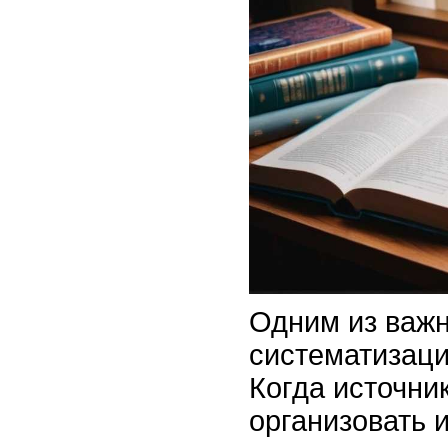
Одним из важн
систематизац
Когда источни
организовать и