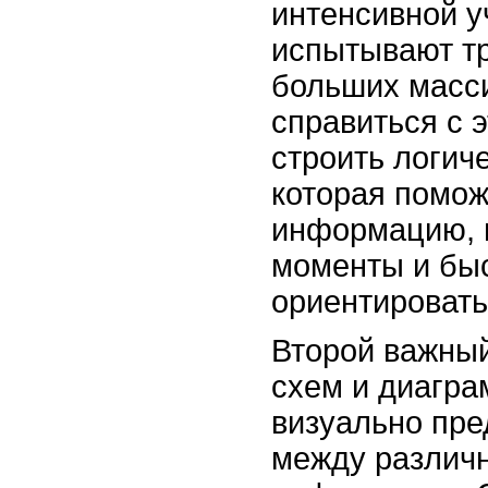
интенсивной у
испытывают тр
больших масс
справиться с 
строить логиче
которая помож
информацию, 
моменты и бы
ориентировать
Второй важный
схем и диагра
визуально пре
между различ