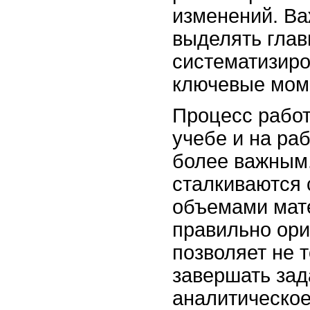
изменений. Ва
выделять глав
систематизиро
ключевые мом
Процесс рабо
учебе и на ра
более важным
сталкиваются
объемами мат
правильно ори
позволяет не 
завершать зад
аналитическо