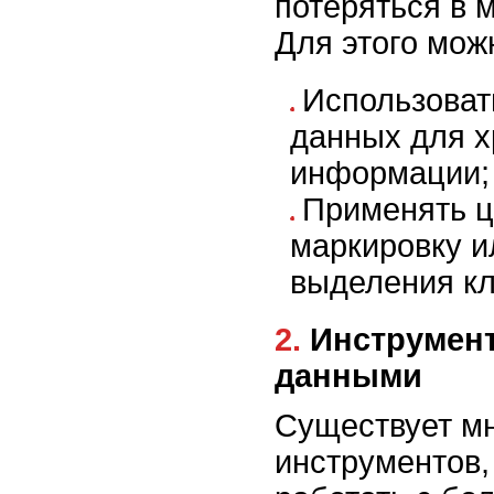
потеряться в 
Для этого мож
Использоват
данных для 
информации;
Применять ц
маркировку и
выделения к
2. Инструменты для работы с
данными
Существует м
инструментов,