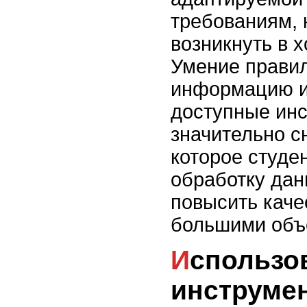
требованиям, 
возникнуть в 
Умение правил
информацию и
доступные ин
значительно с
которое студен
обработку дан
повысить каче
большими объ
Использование
инструме