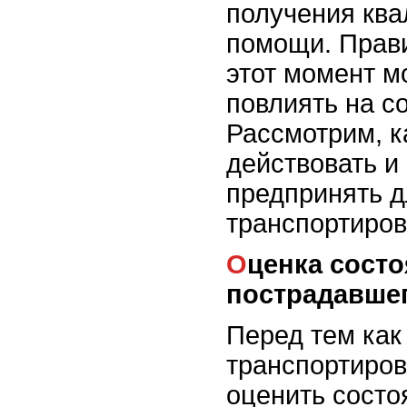
получения кв
помощи. Прав
этот момент м
повлиять на с
Рассмотрим, к
действовать и
предпринять д
транспортиров
Оценка состояния
пострадавше
Перед тем как
транспортиров
оценить состо