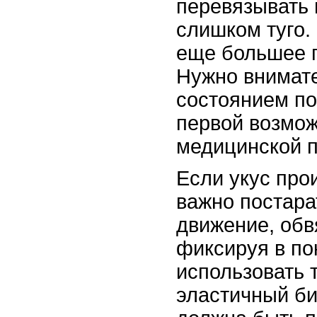
перевязывать 
слишком туго.
еще большее 
Нужно внимате
состоянием по
первой возмож
медицинской 
Если укус про
важно постара
движение, обвя
фиксируя в по
использовать 
эластичный би