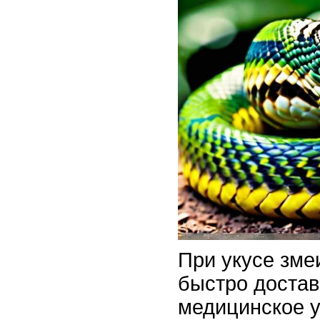
При укусе зме
быстро достав
медицинское 