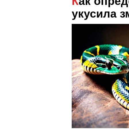
Как определить, что вас
укусила з