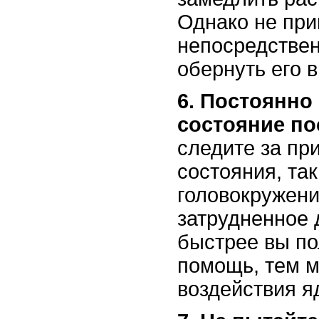
Однако не при
непосредствен
обернуть его в
6. Постоянно
состояние по
следите за пр
состояния, та
головокружени
затрудненное 
быстрее вы п
помощь, тем м
воздействия я