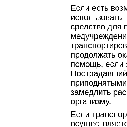
Если есть воз
использовать 
средство для 
медучреждени
транспортиров
продолжать ок
помощь, если 
Пострадавший
приподнятыми 
замедлить рас
организму.
Если транспор
осуществляетс