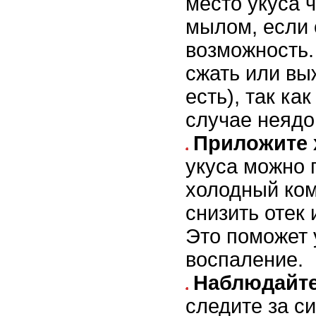
место укуса 
мылом, если 
возможность.
сжать или вы
есть), так ка
случае неядо
Приложите 
укуса можно 
холодный ком
снизить отек
Это поможет
воспаление.
Наблюдайте
следите за с