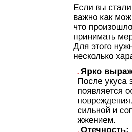
Если вы стали
важно как мож
что произошло
принимать ме
Для этого нуж
несколько хар
Ярко выраж
После укуса 
появляется о
повреждения.
сильной и со
жжением.
Отечность: