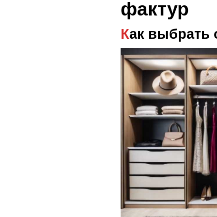
фактур
Как выбрать