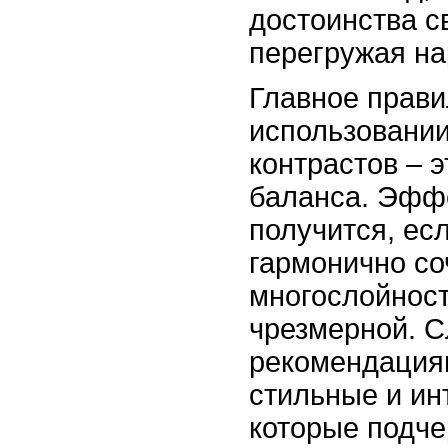
достоинства с
перегружая на
Главное прави
использовании
контрастов – 
баланса. Эфф
получится, ес
гармонично со
многослойност
чрезмерной. С
рекомендация
стильные и ин
которые подче