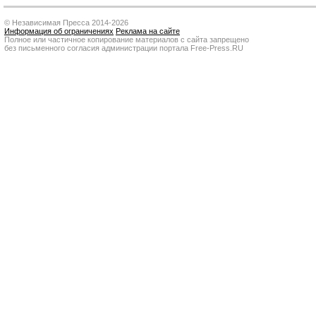
© Независимая Пресса 2014-2026
Информация об ограничениях
Реклама на сайте
Полное или частичное копирование материалов с сайта запрещено
без письменного согласия администрации портала Free-Press.RU