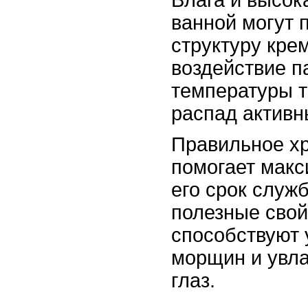
ванной могут 
структуру кре
воздействие п
температуры т
распад активн
Правильное х
помогает макс
его срок служ
полезные свой
способствуют
морщин и увла
глаз.