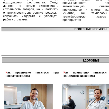
подходящего пространства. Склад
промышленность, пов
должен не только обеспечивать
автоматизацию, оптими
сохранность товаров, но и помогать
производство и снижая зат
оптимизировать внутренние процессы,
Узнайте, как технологи
сокращать издержки и упрощать
трансформируют заво
работу с грузами.
предприятия.
ПОЛЕЗНЫЕ РЕСУРСЫ
ЗДОРОВЬЕ
Как правильно питаться при
Как правильно питаться при
нехватке железа
кандидозе кишечника