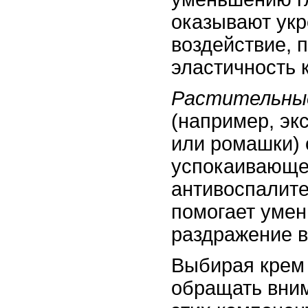
оказывают ук
воздействие, 
эластичность 
Растительны
(например, экс
или ромашки)
успокаивающе
антивоспалите
помогает умен
раздражение в
Выбирая крем 
обращать вним