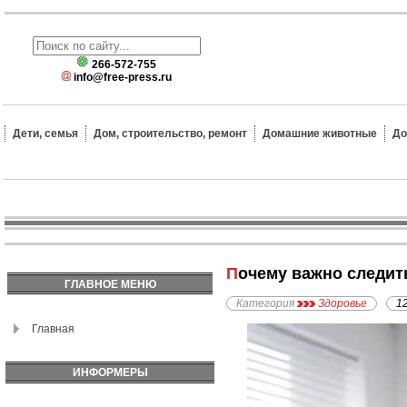
266-572-755
info@free-press.ru
Дети, семья
Дом, строительство, ремонт
Домашние животные
До
Почему важно следит
ГЛАВНОЕ МЕНЮ
Категория
Здоровье
1
Главная
ИНФОРМЕРЫ