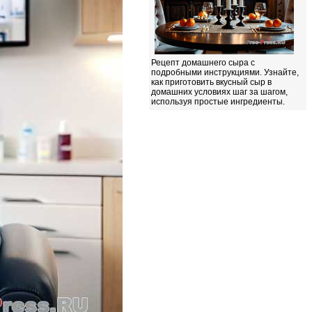
Рецепт домашнего сыра с
подробными инструкциями. Узнайте,
как приготовить вкусный сыр в
домашних условиях шаг за шагом,
используя простые ингредиенты.