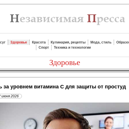
суг
Здоровье
Красота
Кулинария, рецепты
Мода, стиль
Образо
Спорт
Техника и технологии
Здоровье
ь за уровнем витамина C для защиты от простуд
2 июня 2026