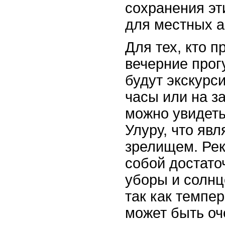
сохранения эт
для местных а
Для тех, кто п
вечерние прог
будут экскурс
часы или на за
можно увидеть
Улуру, что яв
зрелищем. Рек
собой достато
уборы и солнц
так как темпер
может быть оч