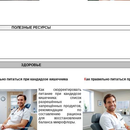
ПОЛЕЗНЫЕ РЕСУРСЫ
ЗДОРОВЬЕ
льно питаться при кандидозе кишечника
Как правильно питаться 
Как скорректировать
питание при кандидозе
кишечника: список
разрешённых и
запрещённых продуктов,
рекомендации по
составлению рациона
для восстановления
баланса микрофлоры.