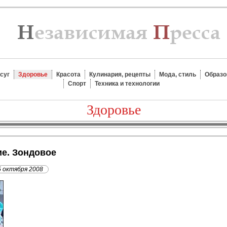
суг
Здоровье
Красота
Кулинария, рецепты
Мода, стиль
Образо
Спорт
Техника и технологии
Здоровье
ие. Зондовое
5 октября 2008