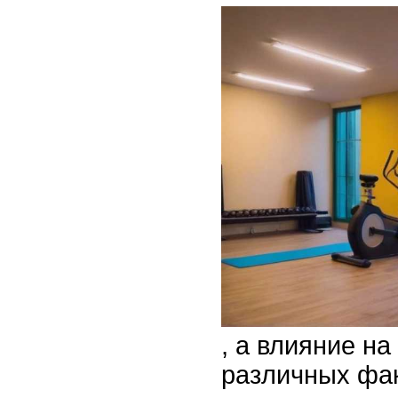
, а влияние на
различных фак