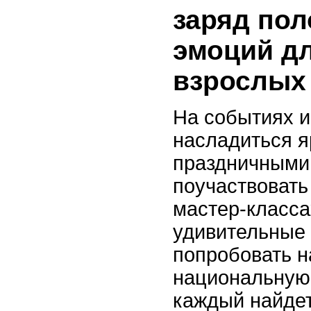
заряд по
эмоций дл
взрослых
На событиях 
насладиться я
праздничными
поучаствовать
мастер-класса
удивительные 
попробовать 
национальную
каждый найдет