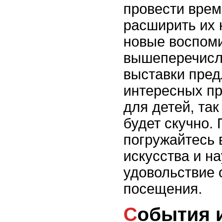
провести врем
расширить их 
новые воспоми
вышеперечисл
выставки пред
интересных пр
для детей, так
будет скучно.
погружайтесь 
искусства и на
удовольствие 
посещения.
События и фестивали: