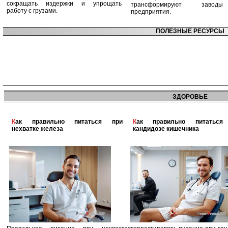
сокращать издержки и упрощать
трансформируют заво
работу с грузами.
предприятия.
ПОЛЕЗНЫЕ РЕСУРСЫ
ЗДОРОВЬЕ
Как правильно питаться при
Как правильно питаться при
нехватке железа
кандидозе кишечника