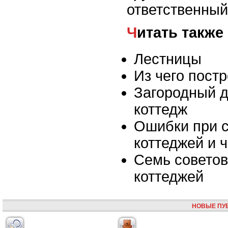
ответственный
Читать также
Лестницы
Из чего пост
Загородный д
коттедж
Ошибки при с
коттеджей и 
Семь советов
коттеджей
НОВЫЕ ПУ