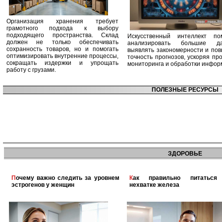
Организация хранения требует
грамотного подхода к выбору
подходящего пространства. Склад
Искусственный интеллект по
должен не только обеспечивать
анализировать большие да
сохранность товаров, но и помогать
выявлять закономерности и по
оптимизировать внутренние процессы,
точность прогнозов, ускоряя пр
сокращать издержки и упрощать
мониторинга и обработки инфор
работу с грузами.
ПОЛЕЗНЫЕ РЕСУРСЫ
ЗДОРОВЬЕ
Почему важно следить за уровнем
Как правильно питаться при
эстрогенов у женщин
нехватке железа