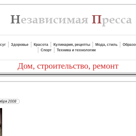
суг
Здоровье
Красота
Кулинария, рецепты
Мода, стиль
Образо
Спорт
Техника и технологии
Дом, строительство, ремонт
ября 2008