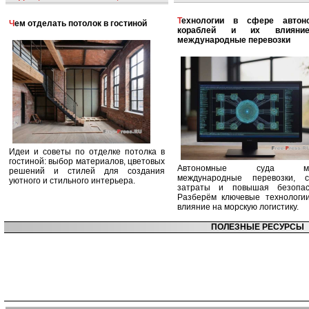
Технологии в сфере автономных
Чем отделать потолок в гостиной
кораблей и их влияни
международные перевозки
Идеи и советы по отделке потолка в
гостиной: выбор материалов, цветовых
Автономные суда ме
решений и стилей для создания
международные перевозки, с
уютного и стильного интерьера.
затраты и повышая безопасн
Разберём ключевые технологи
влияние на морскую логистику.
ПОЛЕЗНЫЕ РЕСУРСЫ