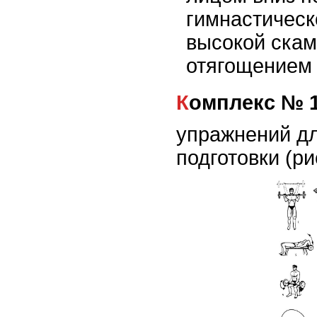
гимнастическ
высокой скам
отягощением 
Комплекс № 
упражнений дл
подготовки (ри