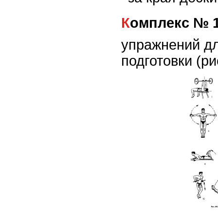
Комплекс № 
упражнений дл
подготовки (ри