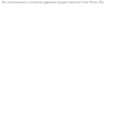
без письменного согласия администрации портала Free-Press.RU