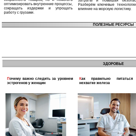
затраты и повышая безопасн
оптимизировать внутренние процессы,
Разберём ключевые технологи
сокращать издержки и упрощать
влияние на морскую логистику.
работу с грузами.
ПОЛЕЗНЫЕ РЕСУРСЫ
ЗДОРОВЬЕ
Почему важно следить за уровнем
Как правильно питаться при
эстрогенов у женщин
нехватке железа