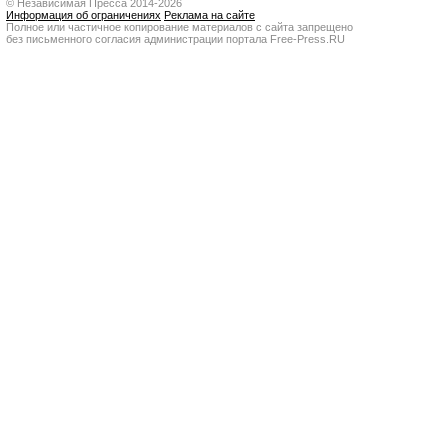
© Независимая Пресса 2014-2026
Информация об ограничениях
Реклама на сайте
Полное или частичное копирование материалов с сайта запрещено
без письменного согласия администрации портала Free-Press.RU