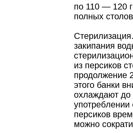
по 110 — 120 г
полных столов
Стерилизация
закипания вод
стерилизацион
из персиков с
продолжение 2
этого банки в
охлаждают до 
употреблении 
персиков врем
можно сократи