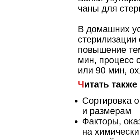
чаны для стер
В домашних у
стерилизации
повышение те
мин, процесс 
или 90 мин, о
Читать также
Сортировка о
и размерам
Факторы, ок
на химически