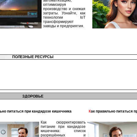
автоматизацию,
оптимизируя
производство и снижая
затраты. Узнайте, как
технологии IoT
трансформируют
заводы и предприятия.
ПОЛЕЗНЫЕ РЕСУРСЫ
ЗДОРОВЬЕ
льно питаться при кандидозе кишечника
Как правильно питаться 
Как скорректировать
питание при кандидозе
кишечника: список
разрешённых и