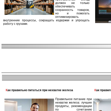
должен не только
обеспечивать
сохранность товаров,
но и помогать
оптимизировать
внутренние процессы, сокращать издержки и упрощать
работу с грузами.
Как правильно питаться при нехватке железа
Как прави
Правильное питание при
нехватке железа: лучшие
продукты, рекомендации
по сочетанию