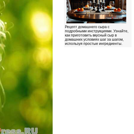
Рецепт домашнего сыра с
подробными инструкциями. Узнайте,
как приготовить вкусный сыр в
домашних условиях шаг за шагом,
используя простые ингредиенты.