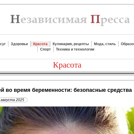
суг
Здоровье
Красота
Кулинария, рецепты
Мода, стиль
Образо
Спорт
Техника и технологии
Красота
жей во время беременности: безопасные средства
 августа 2025