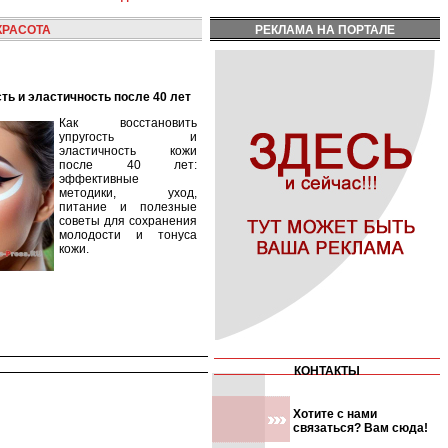
КРАСОТА
РЕКЛАМА НА ПОРТАЛЕ
сть и эластичность после 40 лет
Как восстановить
упругость и
эластичность кожи
после 40 лет:
эффективные
методики, уход,
питание и полезные
советы для сохранения
молодости и тонуса
кожи.
КОНТАКТЫ
Хотите с нами
связаться? Вам сюда!