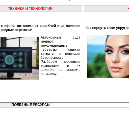
ТЕХНИКА И ТЕХНОЛОГИИ
Как вернуть коже упруго
ародные перевозки
Автономные суда
меняют
международные
перевозки, снижая
затраты и повышая
безопасность.
Разберём ключевые
технологии и их
влияние на морскую
логистику.
ПОЛЕЗНЫЕ РЕСУРСЫ