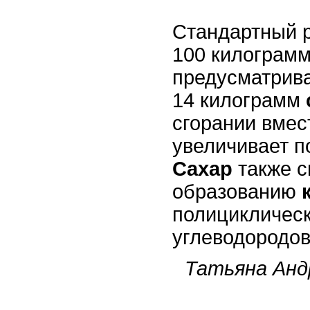
Стандартный 
100 килограм
предусматрива
14 килограмм
сгорании вмес
увеличивает 
Сахар
также с
образованию
полициклическ
углеводородов
Татьяна Анд