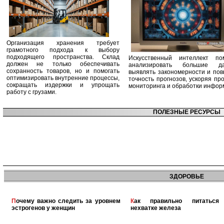
Организация хранения требует
грамотного подхода к выбору
подходящего пространства. Склад
Искусственный интеллект по
должен не только обеспечивать
анализировать большие да
сохранность товаров, но и помогать
выявлять закономерности и по
оптимизировать внутренние процессы,
точность прогнозов, ускоряя пр
сокращать издержки и упрощать
мониторинга и обработки инфор
работу с грузами.
ПОЛЕЗНЫЕ РЕСУРСЫ
ЗДОРОВЬЕ
Почему важно следить за уровнем
Как правильно питаться при
эстрогенов у женщин
нехватке железа