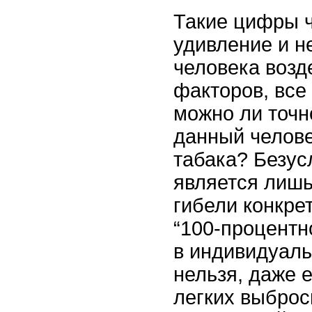
Такие цифры 
удивление и н
человека возд
факторов, все
можно ли точно
данный челове
табака? Безус
является лишь
гибели конкрет
“100-процентн
в индивидуаль
нельзя, даже 
легких выброс