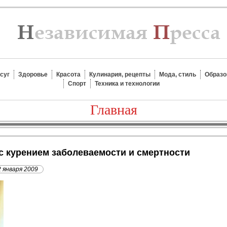
суг
Здоровье
Красота
Кулинария, рецепты
Мода, стиль
Образо
Спорт
Техника и технологии
Главная
 с курением заболеваемости и смертности
2 января 2009