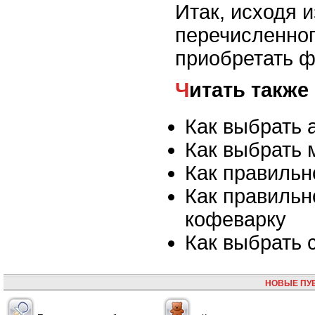
Итак, исходя и
перечисленног
приобретать ф
Читать также
Как выбрать 
Как выбрать 
Как правильн
Как правильн
кофеварку
Как выбрать
НОВЫЕ ПУ