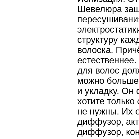
Шевелюра защ
пересушивани
электростатик
структуру каж
волоска. Прич
естественнее.
для волос дол
можно больше.
и укладку. Он 
хотите только
не нужны. Их 
диффузор, акт
диффузор, ко