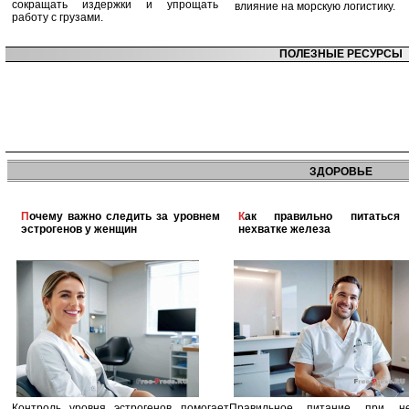
сокращать издержки и упрощать
влияние на морскую логистику.
работу с грузами.
ПОЛЕЗНЫЕ РЕСУРСЫ
ЗДОРОВЬЕ
Почему важно следить за уровнем
Как правильно питаться при
эстрогенов у женщин
нехватке железа
Контроль уровня эстрогенов помогает
Правильное питание при не