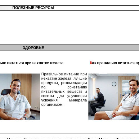
ПОЛЕЗНЫЕ РЕСУРСЫ
ЗДОРОВЬЕ
льно питаться при нехватке железа
Как правильно питаться 
Правильное питание при
нехватке железа: лучшие
продукты, рекомендации
по сочетанию
питательных веществ и
советы для улучшения
усвоения минерала
организмом.