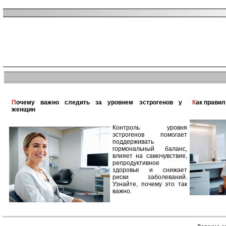
Почему важно следить за уровнем эстрогенов у
Как прави
женщин
Контроль уровня
эстрогенов помогает
поддерживать
гормональный баланс,
влияет на самочувствие,
репродуктивное
здоровье и снижает
риски заболеваний.
Узнайте, почему это так
важно.