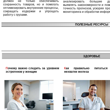
должен не только обеспечивать
анализировать большие да
сохранность товаров, но и помогать
выявлять закономерности и по
оптимизировать внутренние процессы,
точность прогнозов, ускоряя пр
сокращать издержки и упрощать
мониторинга и обработки инфор
работу с грузами.
ПОЛЕЗНЫЕ РЕСУРСЫ
ЗДОРОВЬЕ
Почему важно следить за уровнем
Как правильно питаться при
эстрогенов у женщин
нехватке железа