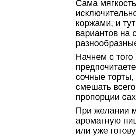
Сама мягкость
исключительно
коржами, и ту
вариантов на 
разнообразные
Начнем с того
предпочитаете
сочные торты, 
смешать всего
пропорции сах
При желании 
ароматную пи
или уже готов