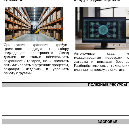
стоимости
международные перевозки
Организация хранения требует
грамотного подхода к выбору
подходящего пространства. Склад
Автономные суда ме
должен не только обеспечивать
международные перевозки, с
сохранность товаров, но и помогать
затраты и повышая безопасн
оптимизировать внутренние процессы,
Разберём ключевые технологи
сокращать издержки и упрощать
влияние на морскую логистику.
работу с грузами.
ПОЛЕЗНЫЕ РЕСУРСЫ
ЗДОРОВЬЕ