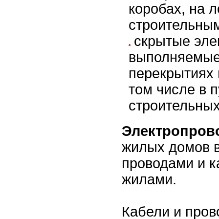
коробах, на л
строительным
скрытые эле
выполняемые 
перекрытиях 
том числе в 
строительных
Электропров
жилых домов 
проводами и 
жилами.
Кабели и пров