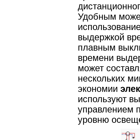
дистанционног
Удобным може
использование
выдержкой вре
плавным выкл
времени выде
может составля
нескольких ми
экономии
эле
используют вы
управлением п
уровню освещ