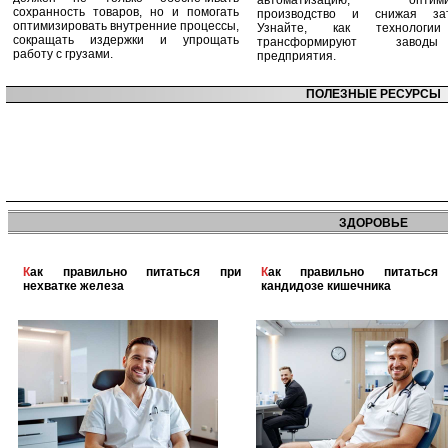
автоматизацию, оптими
сохранность товаров, но и помогать
производство и снижая зат
оптимизировать внутренние процессы,
Узнайте, как технологи
сокращать издержки и упрощать
трансформируют заво
работу с грузами.
предприятия.
ПОЛЕЗНЫЕ РЕСУРСЫ
ЗДОРОВЬЕ
Как правильно питаться при
Как правильно питаться при
нехватке железа
кандидозе кишечника