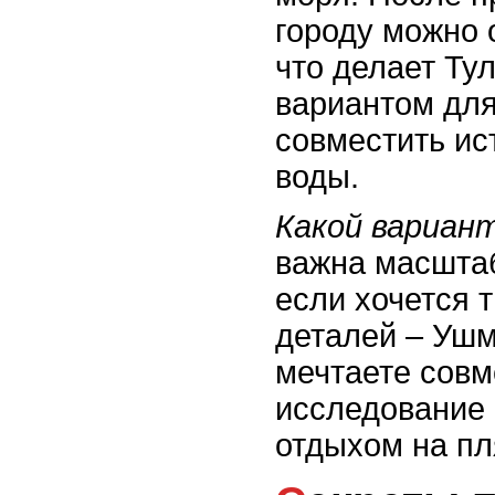
городу можно 
что делает Ту
вариантом для 
совместить ис
воды.
Какой вариан
важна масштаб
если хочется 
деталей – Ушм
мечтаете совм
исследование
отдыхом на пл