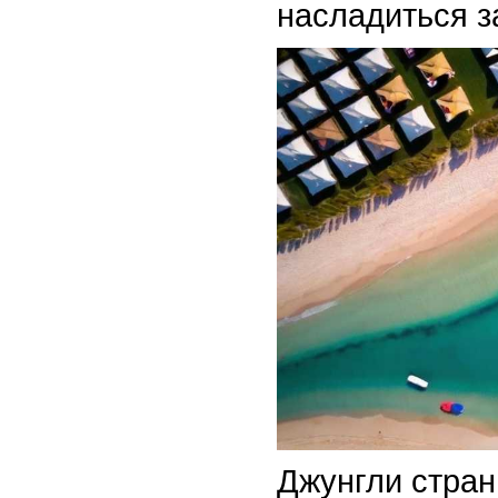
насладиться з
Джунгли стран