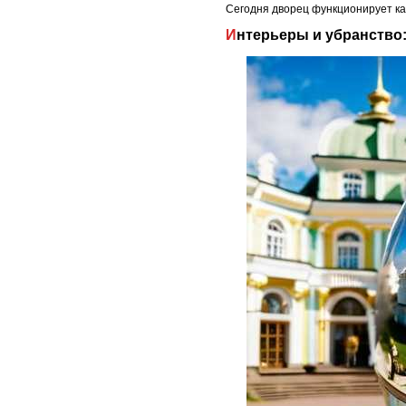
Сегодня дворец функционирует ка
Интерьеры и убранство: