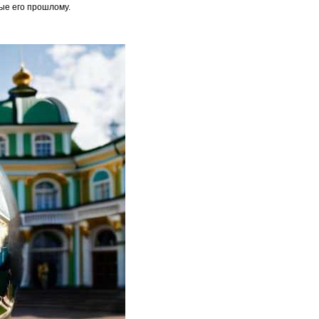
ые его прошлому.