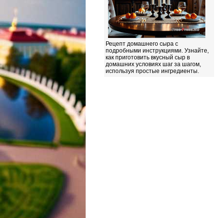
Рецепт домашнего сыра с
подробными инструкциями. Узнайте,
как приготовить вкусный сыр в
домашних условиях шаг за шагом,
используя простые ингредиенты.