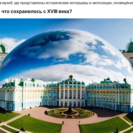
к музей, где представлены исторические интерьеры и экспозиции, посвящённ
 что сохранилось с XVIII века?