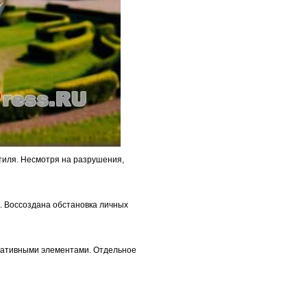
тиля. Несмотря на разрушения,
. Воссоздана обстановка личных
оративными элементами. Отдельное