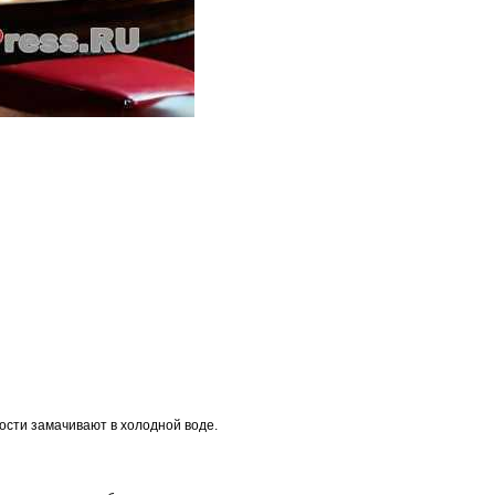
ости замачивают в холодной воде.