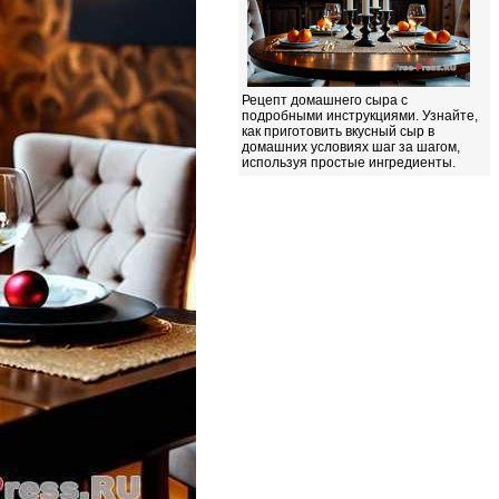
Рецепт домашнего сыра с
подробными инструкциями. Узнайте,
как приготовить вкусный сыр в
домашних условиях шаг за шагом,
используя простые ингредиенты.