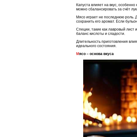
Капуста влияет на вкус, особенно
можно сбалансировать за счёт лук
Мясо играет не последнюю роль. Д
сохранить его аромат. Если бульо
Специи, такие как лавровый лист 
баланс кислоты и сладости.
Длительность приготовления влия
идеального состояния.
Мясо – основа вкуса