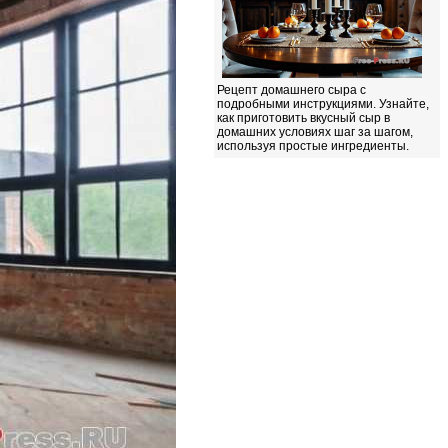
Рецепт домашнего сыра с
подробными инструкциями. Узнайте,
как приготовить вкусный сыр в
домашних условиях шаг за шагом,
используя простые ингредиенты.