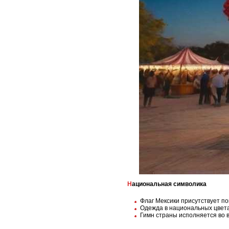
Национальная символика
Флаг Мексики присутствует по
Одежда в национальных цветах
Гимн страны исполняется во 