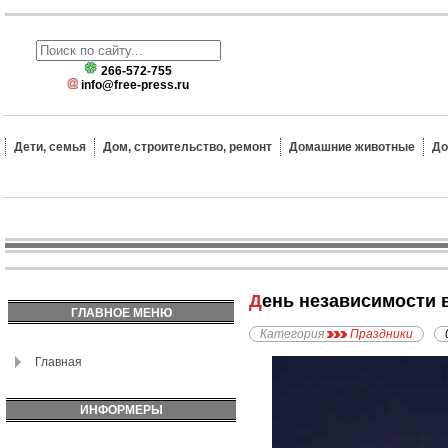
266-572-755
info@free-press.ru
Дети, семья
Дом, строительство, ремонт
Домашние животные
До
День независимости 
ГЛАВНОЕ МЕНЮ
Категория
Праздники
Главная
ИНФОРМЕРЫ