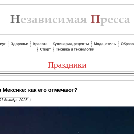
суг
Здоровье
Красота
Кулинария, рецепты
Мода, стиль
Образо
Спорт
Техника и технологии
Праздники
в Мексике: как его отмечают?
01 декабря 2025