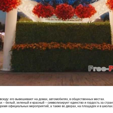
всюду: его вывешивают на домах, автомобилях, в общественных местах.
 – белый, зеленый и красный – символизирует единство и гордость за стран
время официальных мероприятий, а также во дворах, на площадях и в школах