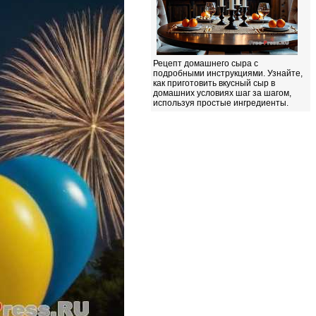
Рецепт домашнего сыра с
подробными инструкциями. Узнайте,
как приготовить вкусный сыр в
домашних условиях шаг за шагом,
используя простые ингредиенты.