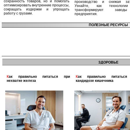
сохранность товаров, но и помогать
производство и снижая зат
оптимизировать внутренние процессы,
Узнайте, как технологи
сокращать издержки и упрощать
трансформируют заво
работу с грузами.
предприятия.
ПОЛЕЗНЫЕ РЕСУРСЫ
ЗДОРОВЬЕ
Как правильно питаться при
Как правильно питаться при
нехватке железа
кандидозе кишечника