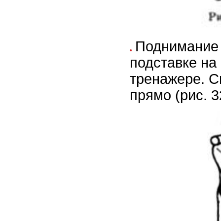
Поднимание 
подставке на
тренажере. С
прямо (рис. 3