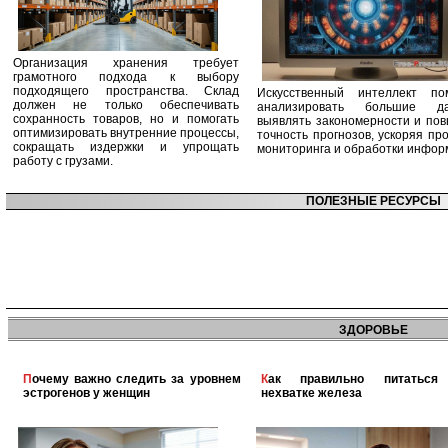
Организация хранения требует
грамотного подхода к выбору
подходящего пространства. Склад
Искусственный интеллект по
должен не только обеспечивать
анализировать большие да
сохранность товаров, но и помогать
выявлять закономерности и по
оптимизировать внутренние процессы,
точность прогнозов, ускоряя пр
сокращать издержки и упрощать
мониторинга и обработки инфор
работу с грузами.
ПОЛЕЗНЫЕ РЕСУРСЫ
ЗДОРОВЬЕ
Почему важно следить за уровнем
Как правильно питаться при
эстрогенов у женщин
нехватке железа