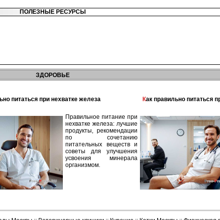
ПОЛЕЗНЫЕ РЕСУРСЫ
ЗДОРОВЬЕ
льно питаться при нехватке железа
Как правильно питаться 
Правильное питание при
нехватке железа: лучшие
продукты, рекомендации
по сочетанию
питательных веществ и
советы для улучшения
усвоения минерала
организмом.