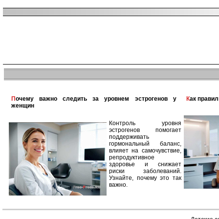
Почему важно следить за уровнем эстрогенов у
Как прави
женщин
Контроль уровня
эстрогенов помогает
поддерживать
гормональный баланс,
влияет на самочувствие,
репродуктивное
здоровье и снижает
риски заболеваний.
Узнайте, почему это так
важно.