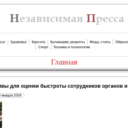
суг
Здоровье
Красота
Кулинария, рецепты
Мода, стиль
Образо
Спорт
Техника и технологии
Главная
ивы для оценки быстроты сотрудников органов 
8 января 2009