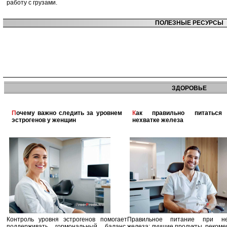
работу с грузами.
ПОЛЕЗНЫЕ РЕСУРСЫ
ЗДОРОВЬЕ
Почему важно следить за уровнем
Как правильно питаться при
эстрогенов у женщин
нехватке железа
Контроль уровня эстрогенов помогает
Правильное питание при не
поддерживать гормональный баланс,
железа: лучшие продукты, реком