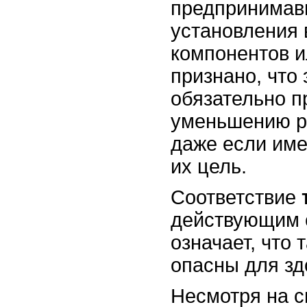
предпринимав
установления 
компонентов 
признано, что
обязательно п
уменьшению ри
даже если име
их цель.
Соответствие
действующим 
означает, что 
опасны для зд
Несмотря на с