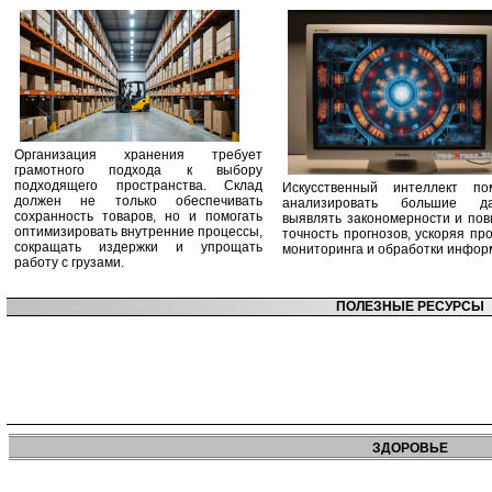
Организация хранения требует
грамотного подхода к выбору
подходящего пространства. Склад
Искусственный интеллект по
должен не только обеспечивать
анализировать большие да
сохранность товаров, но и помогать
выявлять закономерности и по
оптимизировать внутренние процессы,
точность прогнозов, ускоряя пр
сокращать издержки и упрощать
мониторинга и обработки инфор
работу с грузами.
ПОЛЕЗНЫЕ РЕСУРСЫ
ЗДОРОВЬЕ