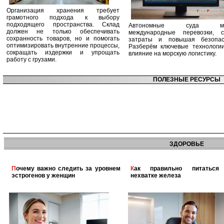
Организация хранения требует
грамотного подхода к выбору
подходящего пространства. Склад
Автономные суда ме
должен не только обеспечивать
международные перевозки, с
сохранность товаров, но и помогать
затраты и повышая безопасн
оптимизировать внутренние процессы,
Разберём ключевые технологи
сокращать издержки и упрощать
влияние на морскую логистику.
работу с грузами.
ПОЛЕЗНЫЕ РЕСУРСЫ
ЗДОРОВЬЕ
Почему важно следить за уровнем
Как правильно питаться при
эстрогенов у женщин
нехватке железа