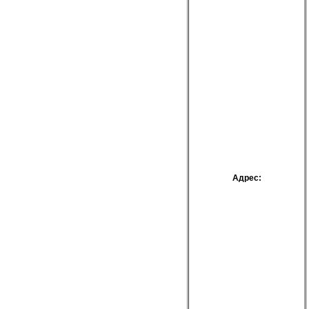
Адрес: