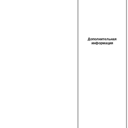
Дополнительная
информация