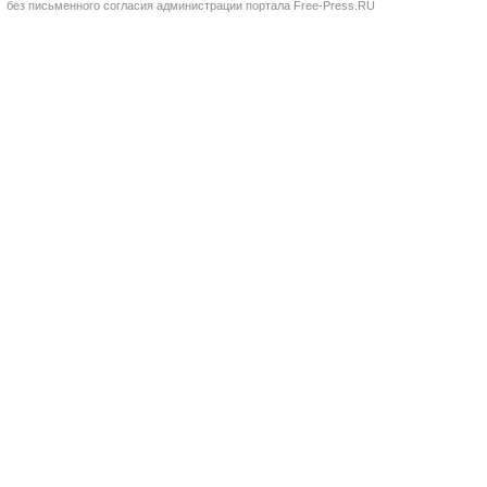
без письменного согласия администрации портала Free-Press.RU