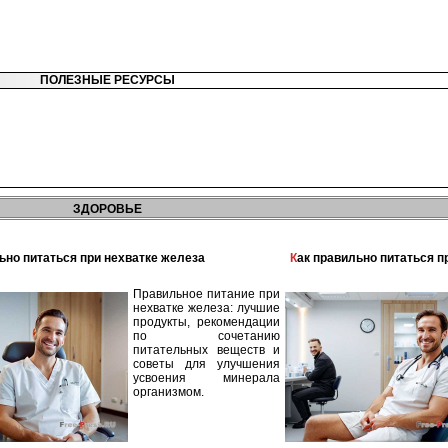
ПОЛЕЗНЫЕ РЕСУРСЫ
ЗДОРОВЬЕ
льно питаться при нехватке железа
Как правильно питаться 
Правильное питание при
нехватке железа: лучшие
продукты, рекомендации
по сочетанию
питательных веществ и
советы для улучшения
усвоения минерала
организмом.