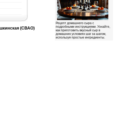
Рецепт домашнего сыра с
подробными инструкциями. Узнайте,
ушкинская (СВАО)
как приготовить вкусный сыр в
домашних условиях шаг за шагом,
используя простые ингредиенты.