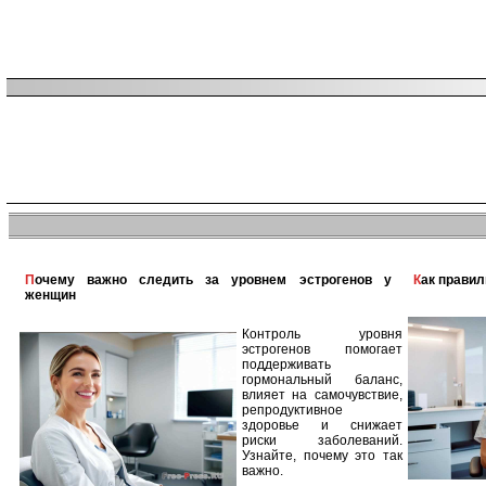
Почему важно следить за уровнем эстрогенов у
Как прави
женщин
Контроль уровня
эстрогенов помогает
поддерживать
гормональный баланс,
влияет на самочувствие,
репродуктивное
здоровье и снижает
риски заболеваний.
Узнайте, почему это так
важно.