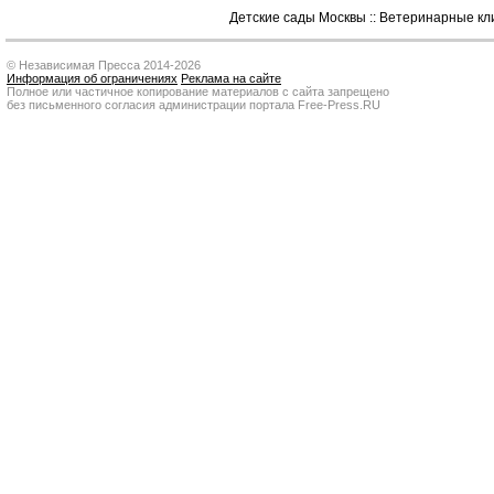
Детские сады Москвы
::
Ветеринарные кл
© Независимая Пресса 2014-2026
Информация об ограничениях
Реклама на сайте
Полное или частичное копирование материалов с сайта запрещено
без письменного согласия администрации портала Free-Press.RU