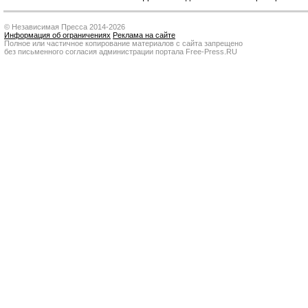
© Независимая Пресса 2014-2026
Информация об ограничениях
Реклама на сайте
Полное или частичное копирование материалов с сайта запрещено
без письменного согласия администрации портала Free-Press.RU