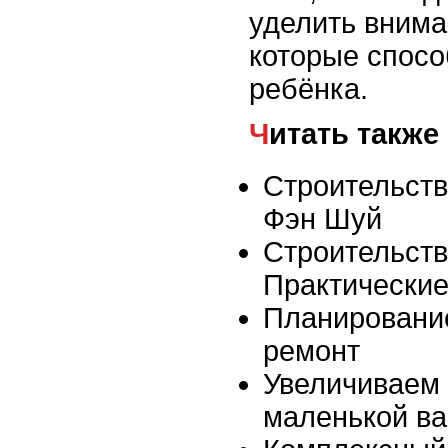
уделить внима
которые спосо
ребёнка.
Читать также
Строительств
Фэн Шуй
Строительств
Практические
Планировани
ремонт
Увеличиваем 
маленькой ва