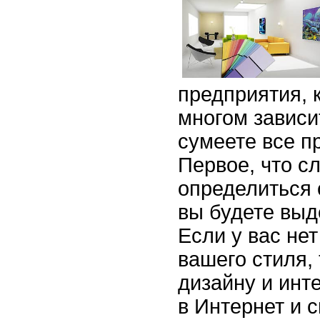
предприятия, к
многом зависит
сумеете все п
Первое, что сл
определиться 
вы будете выд
Если у вас нет
вашего стиля,
дизайну и инт
в Интернет и 