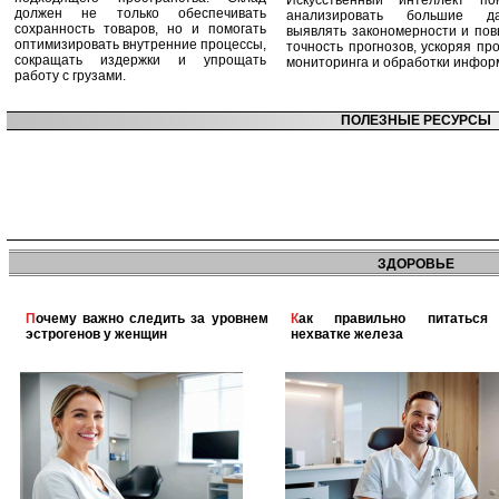
Искусственный интеллект по
должен не только обеспечивать
анализировать большие да
сохранность товаров, но и помогать
выявлять закономерности и по
оптимизировать внутренние процессы,
точность прогнозов, ускоряя пр
сокращать издержки и упрощать
мониторинга и обработки инфор
работу с грузами.
ПОЛЕЗНЫЕ РЕСУРСЫ
ЗДОРОВЬЕ
Почему важно следить за уровнем
Как правильно питаться при
эстрогенов у женщин
нехватке железа