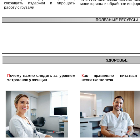
сокращать издержки и упрощать
мониторинга и обработки инфор
работу с грузами.
ПОЛЕЗНЫЕ РЕСУРСЫ
ЗДОРОВЬЕ
Почему важно следить за уровнем
Как правильно питаться при
эстрогенов у женщин
нехватке железа