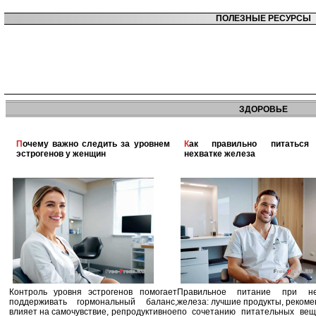
ПОЛЕЗНЫЕ РЕСУРСЫ
ЗДОРОВЬЕ
Почему важно следить за уровнем
Как правильно питаться при
эстрогенов у женщин
нехватке железа
Контроль уровня эстрогенов помогает
Правильное питание при не
поддерживать гормональный баланс,
железа: лучшие продукты, реком
влияет на самочувствие, репродуктивное
по сочетанию питательных вещ